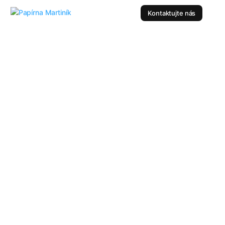
Kontaktujte nás